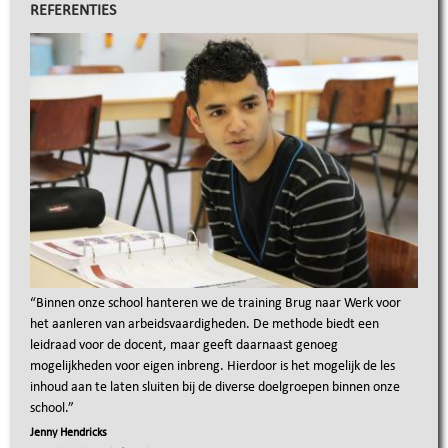
REFERENTIES
“
Binnen onze school hanteren we de training Brug naar Werk voor
het aanleren van arbeidsvaardigheden. De methode biedt een
leidraad voor de docent, maar geeft daarnaast genoeg
mogelijkheden voor eigen inbreng. Hierdoor is het mogelijk de les
inhoud aan te laten sluiten bij de diverse doelgroepen binnen onze
school.
”
Jenny Hendricks