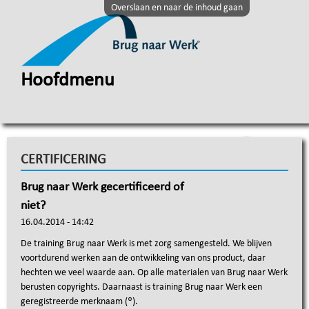
Overslaan en naar de inhoud gaan
Hoofdmenu
CERTIFICERING
Brug naar Werk gecertificeerd of
niet?
16.04.2014 - 14:42
De training Brug naar Werk is met zorg samengesteld. We blijven
voortdurend werken aan de ontwikkeling van ons product, daar
hechten we veel waarde aan. Op alle materialen van Brug naar Werk
berusten copyrights. Daarnaast is training Brug naar Werk een
geregistreerde merknaam (®).