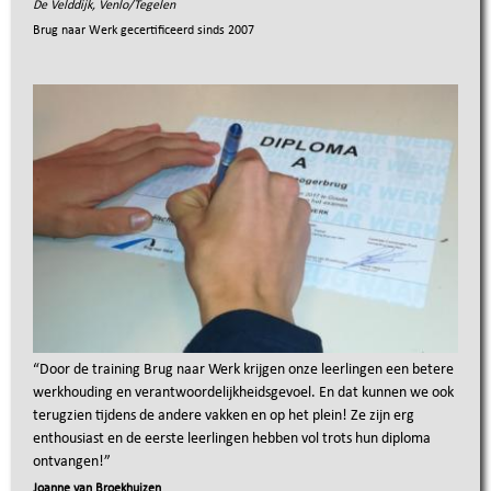
De Velddijk, Venlo/Tegelen
Brug naar Werk gecertificeerd sinds
2007
“
Door de training Brug naar Werk krijgen onze leerlingen een betere
werkhouding en verantwoordelijkheidsgevoel. En dat kunnen we ook
terugzien tijdens de andere vakken en op het plein! Ze zijn erg
enthousiast en de eerste leerlingen hebben vol trots hun diploma
ontvangen!
”
Joanne van Broekhuizen