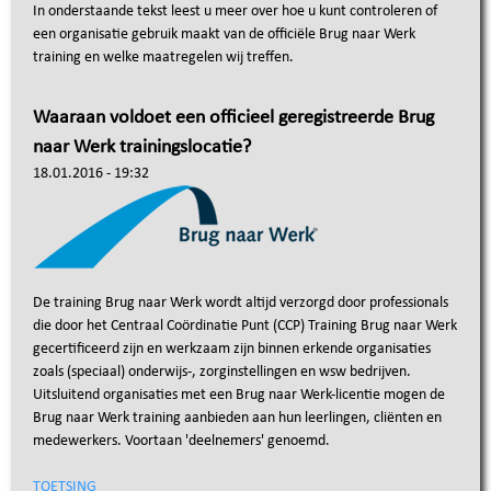
In onderstaande tekst leest u meer over hoe u kunt controleren of
een organisatie gebruik maakt van de officiële Brug naar Werk
training en welke maatregelen wij treffen.
Waaraan voldoet een officieel geregistreerde Brug
naar Werk trainingslocatie?
18.01.2016 - 19:32
De training Brug naar Werk wordt altijd verzorgd door professionals
die door het Centraal Coördinatie Punt (CCP) Training Brug naar Werk
gecertificeerd zijn en werkzaam zijn binnen erkende organisaties
zoals (speciaal) onderwijs-, zorginstellingen en wsw bedrijven.
Uitsluitend organisaties met een Brug naar Werk-licentie mogen de
Brug naar Werk training aanbieden aan hun leerlingen, cliënten en
medewerkers. Voortaan 'deelnemers' genoemd.
TOETSING