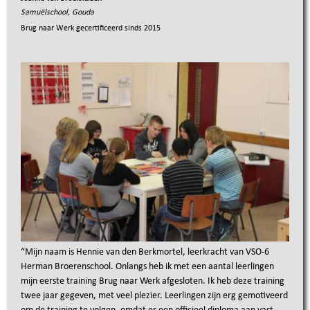
Samuëlschool, Gouda
Brug naar Werk gecertificeerd sinds
2015
“
Mijn naam is Hennie van den Berkmortel, leerkracht van VSO-6
Herman Broerenschool. Onlangs heb ik met een aantal leerlingen
mijn eerste training Brug naar Werk afgesloten. Ik heb deze training
twee jaar gegeven, met veel plezier. Leerlingen zijn erg gemotiveerd