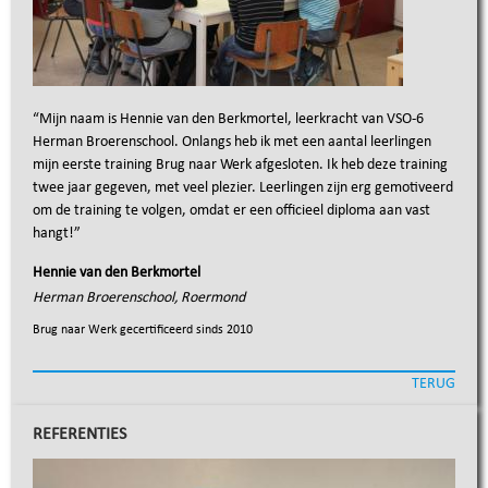
“
Mijn naam is Hennie van den Berkmortel, leerkracht van VSO-6
Herman Broerenschool. Onlangs heb ik met een aantal leerlingen
mijn eerste training Brug naar Werk afgesloten. Ik heb deze training
twee jaar gegeven, met veel plezier. Leerlingen zijn erg gemotiveerd
om de training te volgen, omdat er een officieel diploma aan vast
hangt!
”
Hennie van den Berkmortel
Herman Broerenschool, Roermond
Brug naar Werk gecertificeerd sinds
2010
TERUG
REFERENTIES