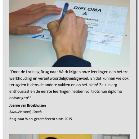
“
Door de training Brug naar Werk krijgen onze leerlingen een betere
werkhouding en verantwoordelijkheidsgevoel. En dat kunnen we ook
terugzien tijdens de andere vakken en op het plein! Ze zijn erg
enthousiast en de eerste leerlingen hebben vol trots hun diploma
ontvangen!
”
Joanne van Broekhuizen
Samuëlschool, Gouda
Brug naar Werk gecertificeerd sinds
2015