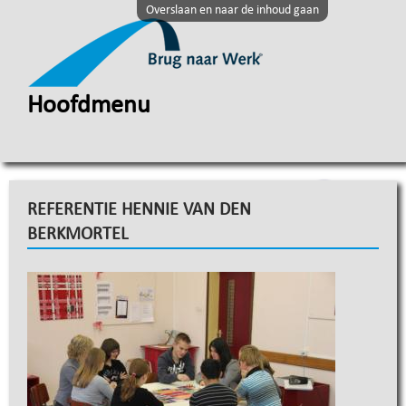
Overslaan en naar de inhoud gaan
Hoofdmenu
REFERENTIE HENNIE VAN DEN
BERKMORTEL