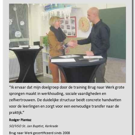
“
Ik ervaar dat mijn doelgroep door de training Brug naar Werk grote
sprongen maakt in werkhouding, sociale vaardigheden en
zelfvertrouwen. De duidelijke structuur beidt concrete handvatten
voor de leerlingen en zorgt voor een eenvoudige transfer naar de
praktijk.
”
Rodger Plantaz
SO/VSO St. Jan Baptist, Kerkrade
Brug naar Werk gecertificeerd sinds
2008