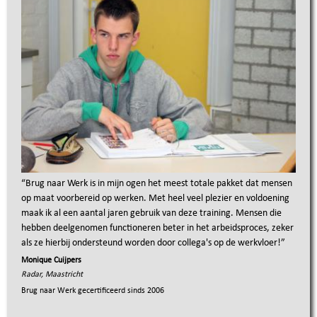
“
Brug naar Werk is in mijn ogen het meest totale pakket dat mensen
op maat voorbereid op werken. Met heel veel plezier en voldoening
maak ik al een aantal jaren gebruik van deze training. Mensen die
hebben deelgenomen functioneren beter in het arbeidsproces, zeker
als ze hierbij ondersteund worden door collega's op de werkvloer!
”
Monique Cuijpers
Radar, Maastricht
Brug naar Werk gecertificeerd sinds
2006