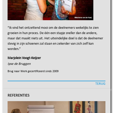
“
Ik vind het ontzettend mooi om de deelnemers wekelijks te zien
groeien in hun proces. De één een stapje sneller dan de andere,
maar dat maakt niets uit. Het uiteindelijke doel is dat de deelnemer
stevig in zijn schoenen zal staan en zekerder van zich zelf kan
worden.
”
Marjolein Voogt-Keijzer
Ipse de Bruggen
Brug naar Werk gecertificeerd sinds
2009
TERUG
REFERENTIES