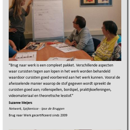
“
Brug naar werk is een compleet pakket. Verschillende aspecten
waar cursisten tegen aan lopen in het werk worden behandeld
waardoor cursisten goed voorbereid aan het werk kunnen. Vooral de
afwisselende manier waarop de stof gegeven wordt spreekt de
cursisten goed aan; rollenspellen, bordspel, praktijkoefeningen,
videomateriaal en theoretische lesstof.
”
Suzanne Meijers
Netwerk, Spijkenisse - Ipse de Bruggen
Brug naar Werk gecertificeerd sinds
2009