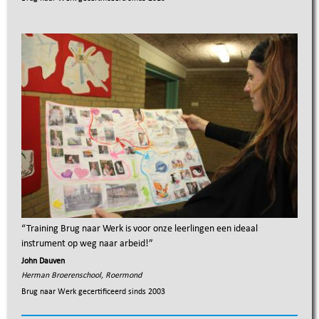
“
Training Brug naar Werk is voor onze leerlingen een ideaal
instrument op weg naar arbeid!
”
John Dauven
Herman Broerenschool, Roermond
Brug naar Werk gecertificeerd sinds
2003