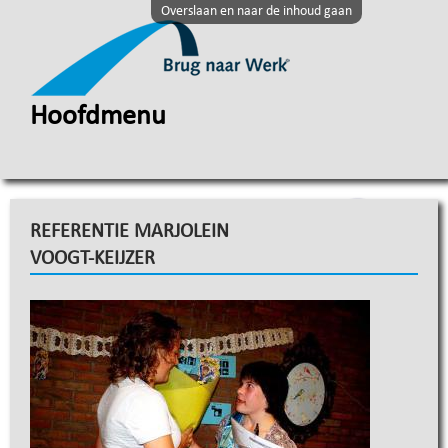
Overslaan en naar de inhoud gaan
Hoofdmenu
REFERENTIE MARJOLEIN
VOOGT-KEIJZER